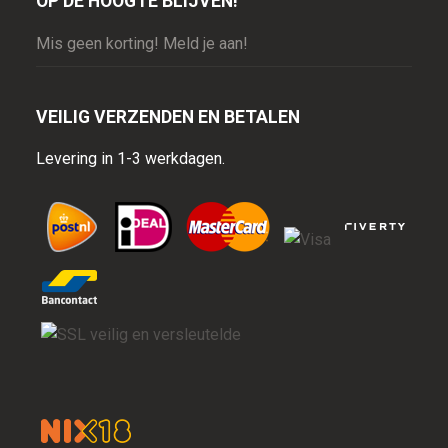
OP DE HOOGTE BLIJVEN!
Mis geen korting! Meld je aan!
VEILIG VERZENDEN EN BETALEN
Levering in 1-3 werkdagen.