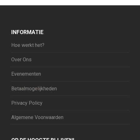
INFORMATIE
Hoe werkt het?
Over Ons
Evenementen
Betaalmogelijkheden
Privacy Policy
Algemene Voorwaarden