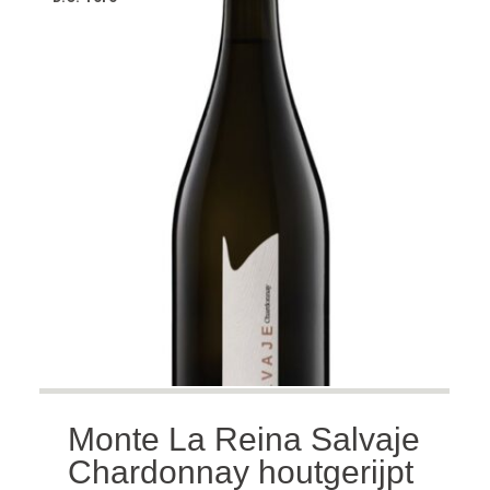
Monte La Reina Salvaje
Chardonnay houtgerijpt