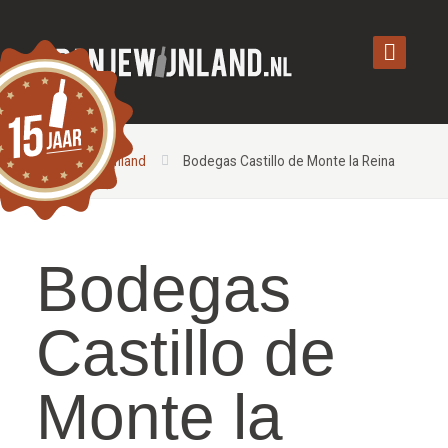
Spanjewijnland
Bodegas Castillo de Monte la Reina
Bodegas
Castillo de
Monte la