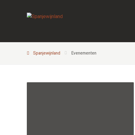
Spanjewijnland
Evenementen