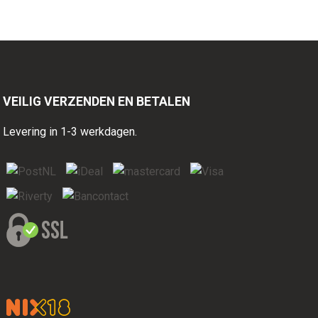
VEILIG VERZENDEN EN BETALEN
Levering in 1-3 werkdagen.