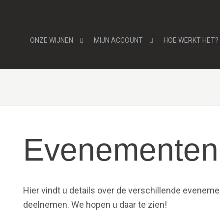
ONZE WIJNEN
MIJN ACCOUNT
HOE WERKT HET?
Evenementen
Hier vindt u details over de verschillende evene
deelnemen. We hopen u daar te zien!