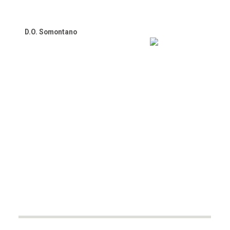
D.O. Somontano