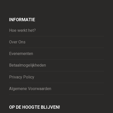
INFORMATIE
Hoe werkt het?
Over Ons
Evenementen
Betaalmogelijkheden
Privacy Policy
Algemene Voorwaarden
OP DE HOOGTE BLIJVEN!