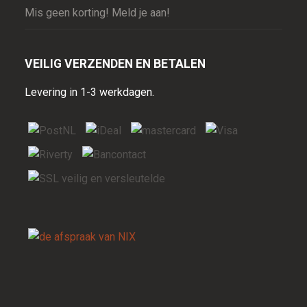
Mis geen korting! Meld je aan!
VEILIG VERZENDEN EN BETALEN
Levering in 1-3 werkdagen.