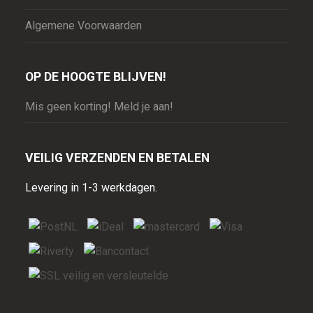
Algemene Voorwaarden
OP DE HOOGTE BLIJVEN!
Mis geen korting! Meld je aan!
VEILIG VERZENDEN EN BETALEN
Levering in 1-3 werkdagen.