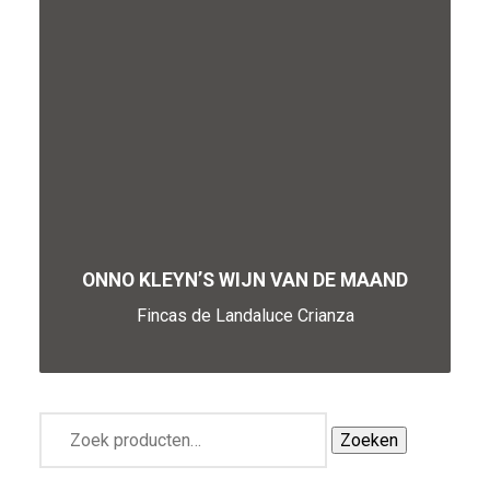
ONNO KLEYN’S WIJN VAN DE MAAND
Fincas de Landaluce Crianza
Zoeken