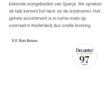
bekende wijngebieden van Spanje. We spreken
de taal, kennen het land- en de wijnboeren. Het
gehele assortiment is in ruime mate op
voorraad in Nederland, dus snelle levering.
D.O. Rias Baixas