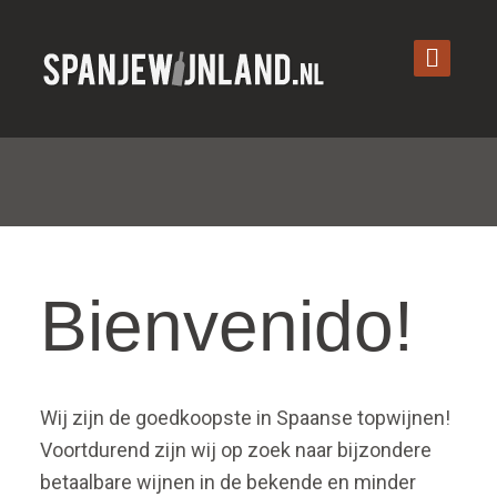
Bienvenido!
Wij zijn de goedkoopste in Spaanse topwijnen!
Voortdurend zijn wij op zoek naar bijzondere
betaalbare wijnen in de bekende en minder