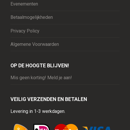
Evenementen
Betaalmogelijkheden
Privacy Policy
Algemene Voorwaarden
OP DE HOOGTE BLIJVEN!
Mis geen korting! Meld je aan!
VEILIG VERZENDEN EN BETALEN
Levering in 1-3 werkdagen.