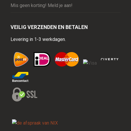
Mis geen korting! Meld je aan!
VEILIG VERZENDEN EN BETALEN
Levering in 1-3 werkdagen.