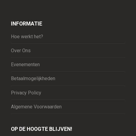
INFORMATIE
Hoe werkt het?
Over Ons
Evenementen
Betaalmogelijkheden
Privacy Policy
Algemene Voorwaarden
OP DE HOOGTE BLIJVEN!