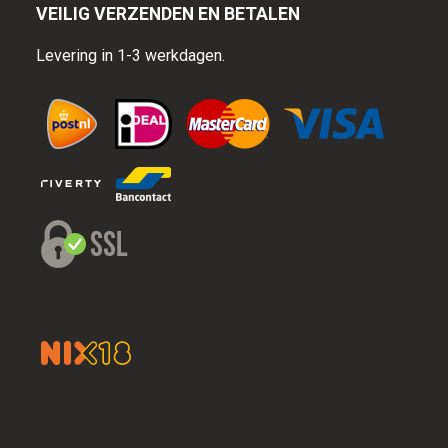
VEILIG VERZENDEN EN BETALEN
Levering in 1-3 werkdagen.