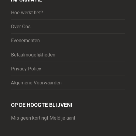
Hoe werkt het?
Over Ons
Evenementen
Betaalmogelijkheden
Privacy Policy
Algemene Voorwaarden
OP DE HOOGTE BLIJVEN!
Mis geen korting! Meld je aan!