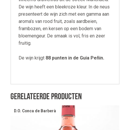
De wijn heeft een bleekroze kleur. In de neus
presenteert de wijn zich met een gamma aan
aroma’s van rood fruit, zoals aardbeien,
frambozen, en kersen op een bodem van
bloemengeur. De smaak is vol, fris en zeer
fruitig.
De wijn krijgt
88 punten in de Guia Peñin.
Gerelateerde producten
D.O. Conca de Barberà