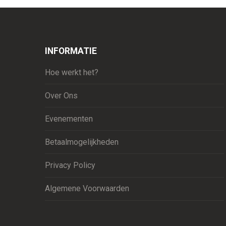
INFORMATIE
Hoe werkt het?
Over Ons
Evenementen
Betaalmogelijkheden
Privacy Policy
Algemene Voorwaarden