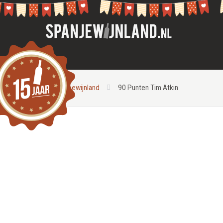
Spanjewijnland
90 Punten Tim Atkin