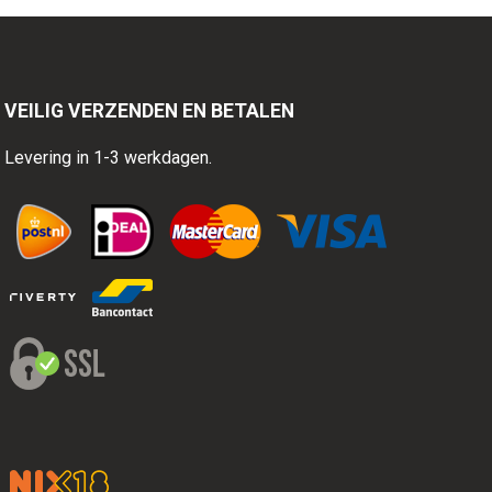
VEILIG VERZENDEN EN BETALEN
Levering in 1-3 werkdagen.