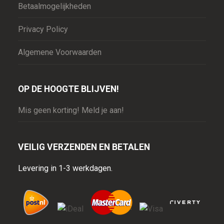
Betaalmogelijkheden
Privacy Policy
Algemene Voorwaarden
OP DE HOOGTE BLIJVEN!
Mis geen korting! Meld je aan!
VEILIG VERZENDEN EN BETALEN
Levering in 1-3 werkdagen.