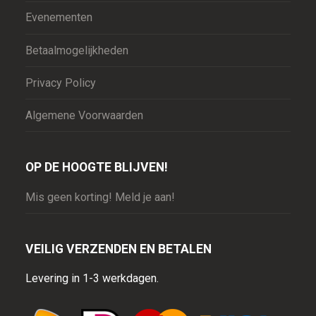
Evenementen
Betaalmogelijkheden
Privacy Policy
Algemene Voorwaarden
OP DE HOOGTE BLIJVEN!
Mis geen korting! Meld je aan!
VEILIG VERZENDEN EN BETALEN
Levering in 1-3 werkdagen.