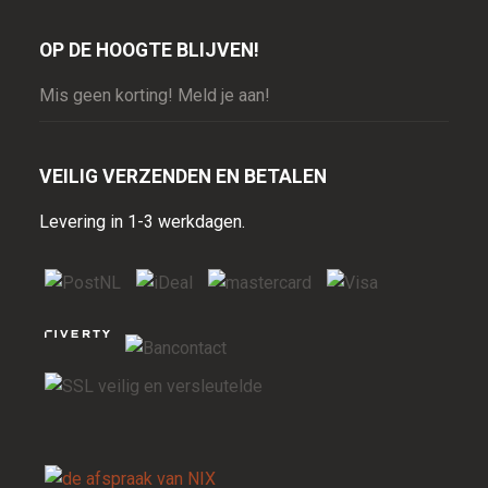
OP DE HOOGTE BLIJVEN!
Mis geen korting! Meld je aan!
VEILIG VERZENDEN EN BETALEN
Levering in 1-3 werkdagen.