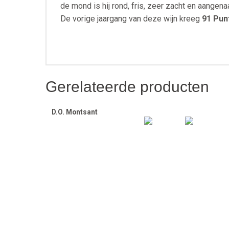
de mond is hij rond, fris, zeer zacht en aangen
De vorige jaargang van deze wijn kreeg
91 Punt
Gerelateerde producten
D.O. Montsant