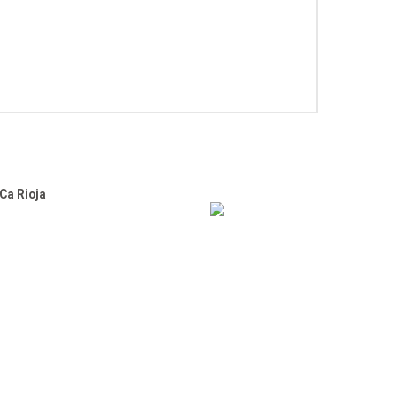
.Ca Rioja