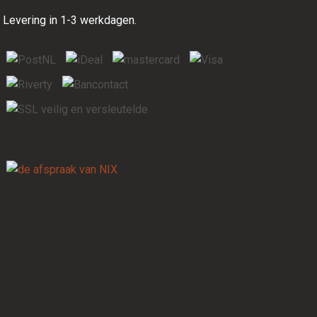
Levering in 1-3 werkdagen.