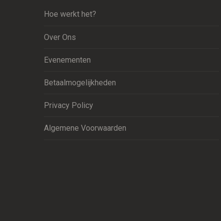
Hoe werkt het?
Over Ons
Evenementen
Betaalmogelijkheden
Privacy Policy
Algemene Voorwaarden