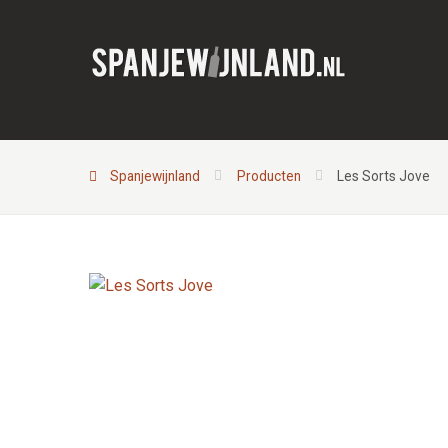
Spanjewijnland
Producten
Les Sorts Jove