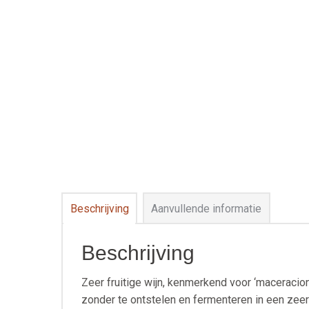
Beschrijving
Aanvullende informatie
Beschrijving
Zeer fruitige wijn, kenmerkend voor ‘maceracion
zonder te ontstelen en fermenteren in een zee