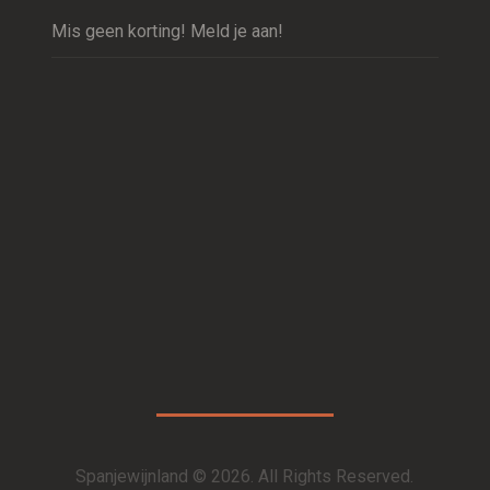
Mis geen korting! Meld je aan!
Spanjewijnland © 2026. All Rights Reserved.